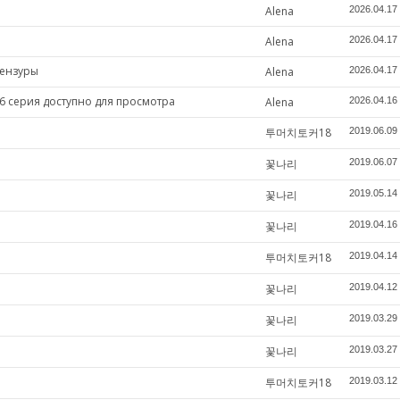
Alena
2026.04.17
Alena
2026.04.17
цензуры
Alena
2026.04.17
6 серия доступно для просмотра
Alena
2026.04.16
투머치토커18
2019.06.09
꽃나리
2019.06.07
꽃나리
2019.05.14
꽃나리
2019.04.16
투머치토커18
2019.04.14
꽃나리
2019.04.12
꽃나리
2019.03.29
꽃나리
2019.03.27
투머치토커18
2019.03.12