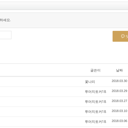
하세요.
글쓴이
날짜
꽃나리
2018.03.30
투머치토커18
2018.03.29
투머치토커18
2018.03.27
투머치토커18
2018.03.10
투머치토커18
2018.03.06