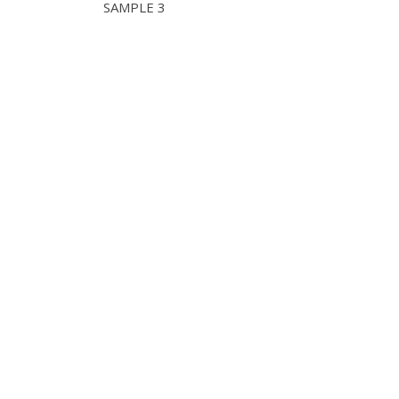
SAMPLE 3