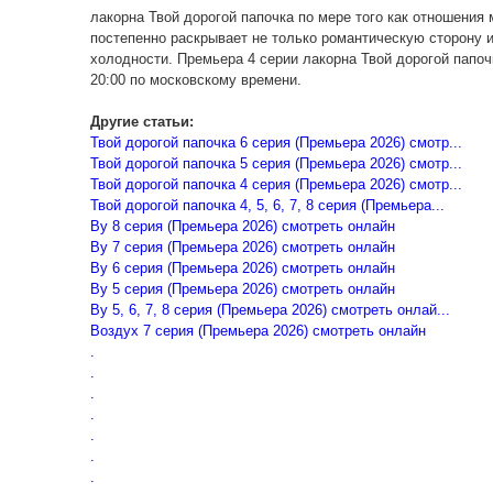
лакорна Твой дорогой папочка по мере того как отношени
постепенно раскрывает не только романтическую сторону и
холодности. Премьера 4 серии лакорна Твой дорогой папо
20:00 по московскому времени.
Другие статьи:
Твой дорогой папочка 6 серия (Премьера 2026) смотр...
Твой дорогой папочка 5 серия (Премьера 2026) смотр...
Твой дорогой папочка 4 серия (Премьера 2026) смотр...
Твой дорогой папочка 4, 5, 6, 7, 8 серия (Премьера...
Ву 8 серия (Премьера 2026) смотреть онлайн
Ву 7 серия (Премьера 2026) смотреть онлайн
Ву 6 серия (Премьера 2026) смотреть онлайн
Ву 5 серия (Премьера 2026) смотреть онлайн
Ву 5, 6, 7, 8 серия (Премьера 2026) смотреть онлай...
Воздух 7 серия (Премьера 2026) смотреть онлайн
.
.
.
.
.
.
.