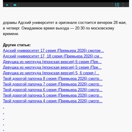
дорамы Адский университет в оригинале состоится вечером 28 мая,
в четверг. Ожидаемое время выхода — 20:30 по московскому
времени.
Другие статьи:
Адский университет 17 серия (Премьера 2026) смотре...
Адский университет 17, 18 серия (Премьера 2026) см...
Девушка из ниоткуда (японская версия) 6 серия (Пре...
Девушка из ниоткуда (японская версия) 5 серия (Пре...
Девушка из ниоткуда (японская версия) 5, 6 серия (...
Твой дорогой папочка 8 серия (Премьера 2026) смотр...
Твой дорогой папочка 7 серия (Премьера 2026) смотр...
Твой дорогой папочка 6 серия (Премьера 2026) смотр...
Твой дорогой папочка 5 серия (Премьера 2026) смотр...
Твой дорогой папочка 4 серия (Премьера 2026) смотр...
.
.
.
.
.