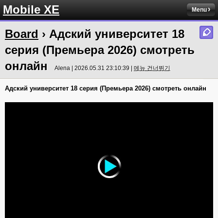
Mobile XE
Menu
Board
› Адский университет 18
серия (Премьера 2026) смотреть
онлайн
Alena | 2026.05.31 23:10:39 |
메뉴 건너뛰기
Адский университет 18 серия (Премьера 2026) смотреть онлайн