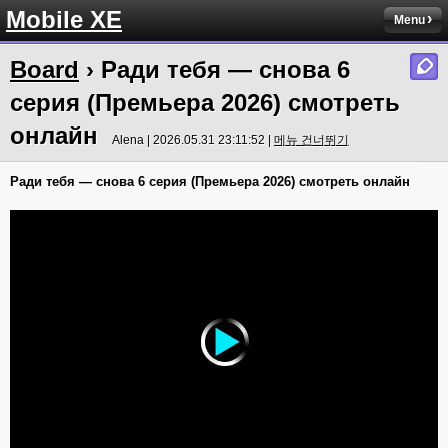
Mobile XE
Menu
Board
› Ради тебя — снова 6
серия (Премьера 2026) смотреть
онлайн
Alena | 2026.05.31 23:11:52 |
메뉴 건너뛰기
Ради тебя — снова 6 серия (Премьера 2026) смотреть онлайн