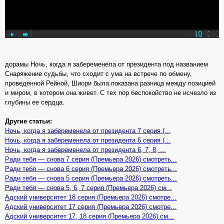
дорамы Ночь, когда я забеременела от президента под названием
Снаряжение судьбы, что сходит с ума на встрече по обмену,
проведенной Рейной, Шиори была показана разница между позицией
и миром, в котором она живет. С тех пор беспокойство не исчезло из
глубины ее сердца.
Другие статьи:
Ночь, когда я забеременела от президента 7 серия (...
Ночь, когда я забеременела от президента 6 серия (...
Ночь, когда я забеременела от президента 6, 7, 8, ...
Ради тебя — снова 7 серия (Премьера 2026) смотреть...
Ради тебя — снова 6 серия (Премьера 2026) смотреть...
Ради тебя — снова 5 серия (Премьера 2026) смотреть...
Ради тебя — снова 5, 6, 7 серия (Премьера 2026) см...
Адский университет 18 серия (Премьера 2026) смотре...
Адский университет 17 серия (Премьера 2026) смотре...
Адский университет 17, 18 серия (Премьера 2026) см...