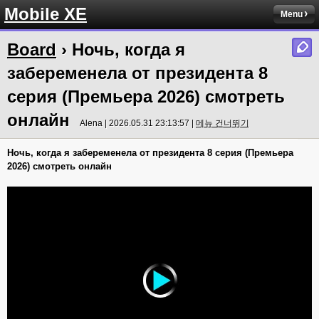
Mobile XE
Menu
Board
› Ночь, когда я
забеременела от президента 8
серия (Премьера 2026) смотреть
онлайн
Alena | 2026.05.31 23:13:57 |
메뉴 건너뛰기
Ночь, когда я забеременела от президента 8 серия (Премьера
2026) смотреть онлайн