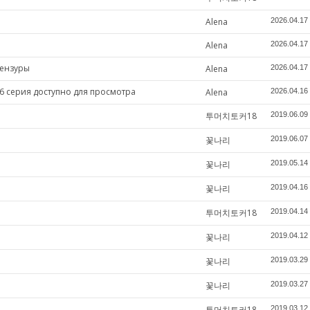
Alena
2026.04.17
Alena
2026.04.17
цензуры
Alena
2026.04.17
6 серия доступно для просмотра
Alena
2026.04.16
투머치토커18
2019.06.09
꽃나리
2019.06.07
꽃나리
2019.05.14
꽃나리
2019.04.16
투머치토커18
2019.04.14
꽃나리
2019.04.12
꽃나리
2019.03.29
꽃나리
2019.03.27
투머치토커18
2019.03.12