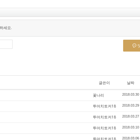
하세요.
글쓴이
날짜
꽃나리
2018.03.30
투머치토커18
2018.03.29
투머치토커18
2018.03.27
투머치토커18
2018.03.10
투머치토커18
2018.03.06