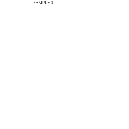
SAMPLE 3