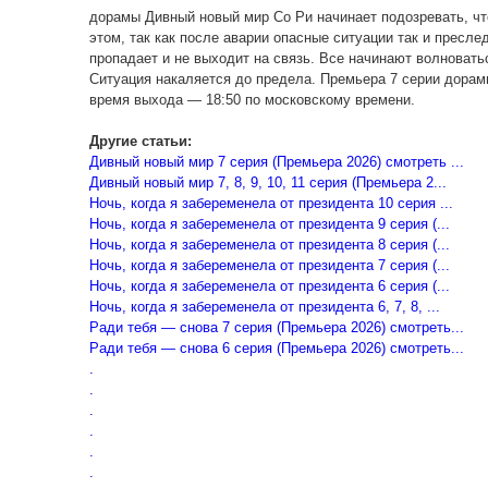
дорамы Дивный новый мир Со Ри начинает подозревать, что 
этом, так как после аварии опасные ситуации так и преслед
пропадает и не выходит на связь. Все начинают волноваться
Ситуация накаляется до предела. Премьера 7 серии дорам
время выхода — 18:50 по московскому времени.
Другие статьи:
Дивный новый мир 7 серия (Премьера 2026) смотреть ...
Дивный новый мир 7, 8, 9, 10, 11 серия (Премьера 2...
Ночь, когда я забеременела от президента 10 серия ...
Ночь, когда я забеременела от президента 9 серия (...
Ночь, когда я забеременела от президента 8 серия (...
Ночь, когда я забеременела от президента 7 серия (...
Ночь, когда я забеременела от президента 6 серия (...
Ночь, когда я забеременела от президента 6, 7, 8, ...
Ради тебя — снова 7 серия (Премьера 2026) смотреть...
Ради тебя — снова 6 серия (Премьера 2026) смотреть...
.
.
.
.
.
.