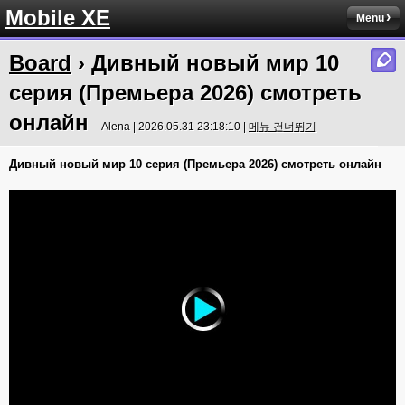
Mobile XE
Menu
Board
› Дивный новый мир 10
серия (Премьера 2026) смотреть
онлайн
Alena | 2026.05.31 23:18:10 |
메뉴 건너뛰기
Дивный новый мир 10 серия (Премьера 2026) смотреть онлайн