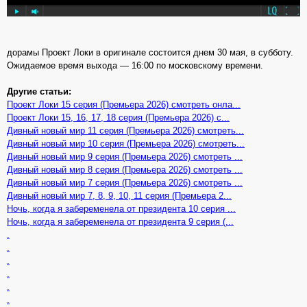
дорамы Проект Локи в оригинале состоится днем 30 мая, в субботу.
Ожидаемое время выхода — 16:00 по московскому времени.
Другие статьи:
Проект Локи 15 серия (Премьера 2026) смотреть онла...
Проект Локи 15, 16, 17, 18 серия (Премьера 2026) с...
Дивный новый мир 11 серия (Премьера 2026) смотреть...
Дивный новый мир 10 серия (Премьера 2026) смотреть...
Дивный новый мир 9 серия (Премьера 2026) смотреть ...
Дивный новый мир 8 серия (Премьера 2026) смотреть ...
Дивный новый мир 7 серия (Премьера 2026) смотреть ...
Дивный новый мир 7, 8, 9, 10, 11 серия (Премьера 2...
Ночь, когда я забеременела от президента 10 серия ...
Ночь, когда я забеременела от президента 9 серия (...
.
.
.
.
.
.