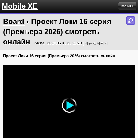
Mobile XE
Menu
Board
› Проект Локи 16 серия
(Премьера 2026) смотреть
онлайн
Alena | 2026.05.31 23:20:29 |
메뉴 건너뛰기
Проект Локи 16 серия (Премьера 2026) смотреть онлайн