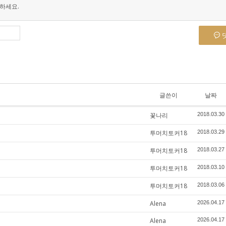
하세요.
글쓴이
날짜
꽃나리
2018.03.30
투머치토커18
2018.03.29
투머치토커18
2018.03.27
투머치토커18
2018.03.10
투머치토커18
2018.03.06
Alena
2026.04.17
Alena
2026.04.17