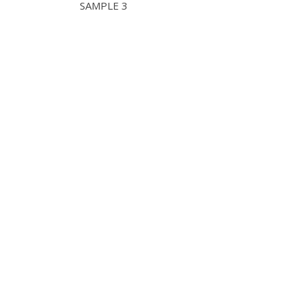
SAMPLE 3