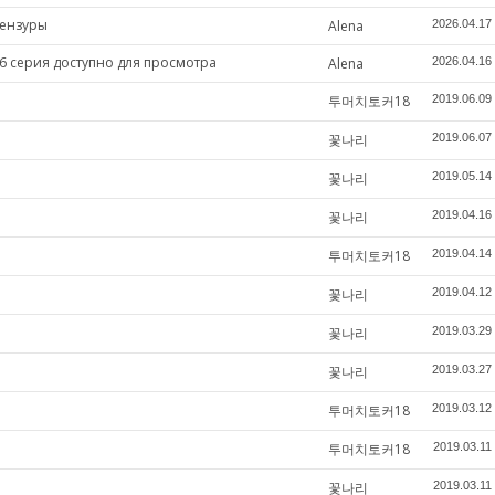
цензуры
Alena
2026.04.17
6 серия доступно для просмотра
Alena
2026.04.16
투머치토커18
2019.06.09
꽃나리
2019.06.07
꽃나리
2019.05.14
꽃나리
2019.04.16
투머치토커18
2019.04.14
꽃나리
2019.04.12
꽃나리
2019.03.29
꽃나리
2019.03.27
투머치토커18
2019.03.12
투머치토커18
2019.03.11
꽃나리
2019.03.11