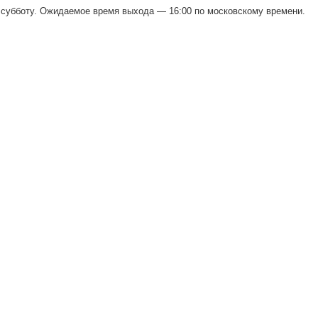
в субботу. Ожидаемое время выхода — 16:00 по московскому времени.