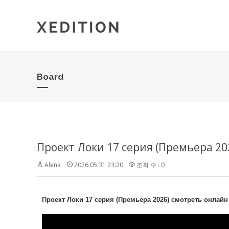
Board
Проект Локи 17 серия (Премьера 20
Alena
2026.05.31 23:20
조회 수 : 0
Проект Локи 17 серия (Премьера 2026) смотреть онлайн