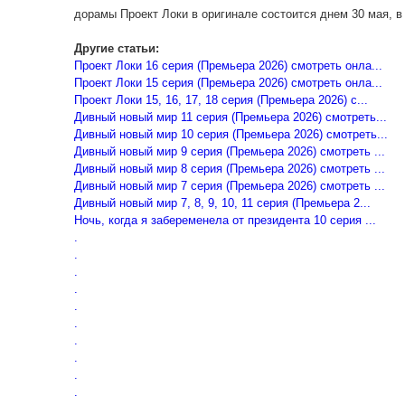
дорамы Проект Локи в оригинале состоится днем 30 мая, 
Другие статьи:
Проект Локи 16 серия (Премьера 2026) смотреть онла...
Проект Локи 15 серия (Премьера 2026) смотреть онла...
Проект Локи 15, 16, 17, 18 серия (Премьера 2026) с...
Дивный новый мир 11 серия (Премьера 2026) смотреть...
Дивный новый мир 10 серия (Премьера 2026) смотреть...
Дивный новый мир 9 серия (Премьера 2026) смотреть ...
Дивный новый мир 8 серия (Премьера 2026) смотреть ...
Дивный новый мир 7 серия (Премьера 2026) смотреть ...
Дивный новый мир 7, 8, 9, 10, 11 серия (Премьера 2...
Ночь, когда я забеременела от президента 10 серия ...
.
.
.
.
.
.
.
.
.
.