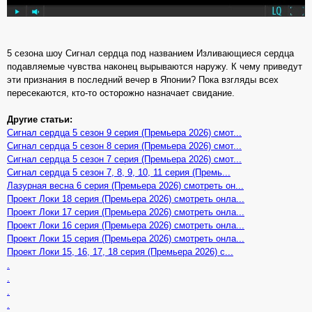
5 сезона шоу Сигнал сердца под названием Изливающиеся сердца
подавляемые чувства наконец вырываются наружу. К чему приведут
эти признания в последний вечер в Японии? Пока взгляды всех
пересекаются, кто-то осторожно назначает свидание.
Другие статьи:
Сигнал сердца 5 сезон 9 серия (Премьера 2026) смот...
Сигнал сердца 5 сезон 8 серия (Премьера 2026) смот...
Сигнал сердца 5 сезон 7 серия (Премьера 2026) смот...
Сигнал сердца 5 сезон 7, 8, 9, 10, 11 серия (Премь...
Лазурная весна 6 серия (Премьера 2026) смотреть он...
Проект Локи 18 серия (Премьера 2026) смотреть онла...
Проект Локи 17 серия (Премьера 2026) смотреть онла...
Проект Локи 16 серия (Премьера 2026) смотреть онла...
Проект Локи 15 серия (Премьера 2026) смотреть онла...
Проект Локи 15, 16, 17, 18 серия (Премьера 2026) с...
.
.
.
.