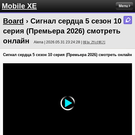
Mobile XE
Menu
Board
› Сигнал сердца 5 сезон 10
серия (Премьера 2026) смотреть
онлайн
Alena | 2026.05.31 23:24:28 |
메뉴 건너뛰기
Сигнал сердца 5 сезон 10 серия (Премьера 2026) смотреть онлайн