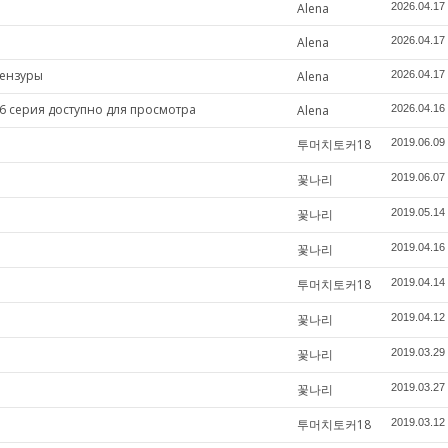
Alena
2026.04.17
Alena
2026.04.17
цензуры
Alena
2026.04.17
6 серия доступно для просмотра
Alena
2026.04.16
투머치토커18
2019.06.09
꽃나리
2019.06.07
꽃나리
2019.05.14
꽃나리
2019.04.16
투머치토커18
2019.04.14
꽃나리
2019.04.12
꽃나리
2019.03.29
꽃나리
2019.03.27
투머치토커18
2019.03.12