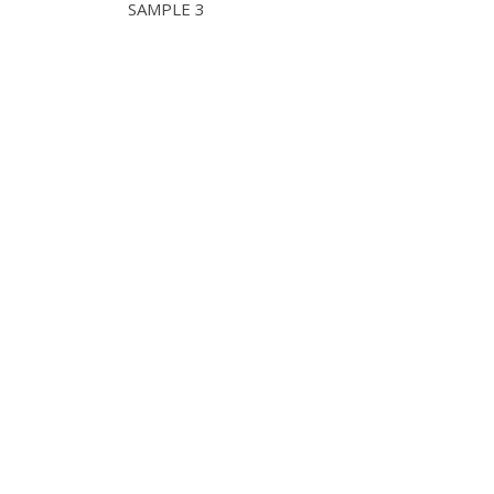
SAMPLE 3