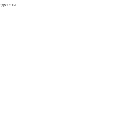
едут эти