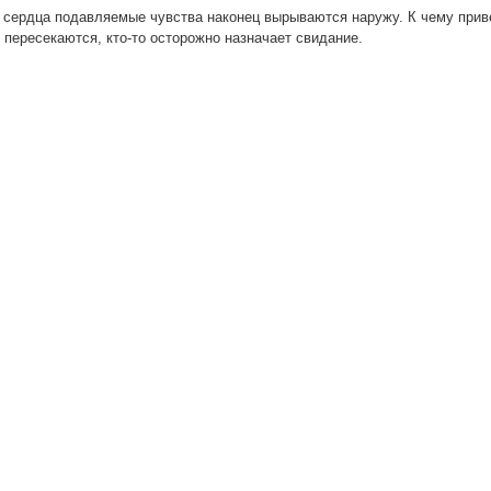
 сердца подавляемые чувства наконец вырываются наружу. К чему прив
 пересекаются, кто-то осторожно назначает свидание.