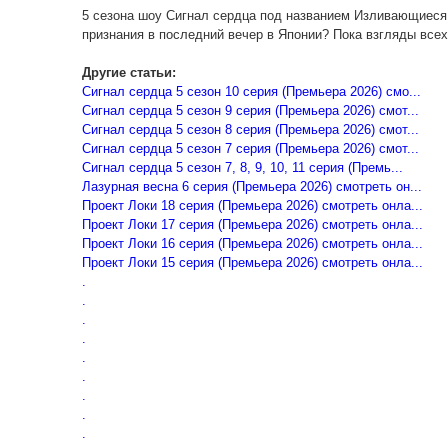
5 сезона шоу Сигнал сердца под названием Изливающиеся
признания в последний вечер в Японии? Пока взгляды всех
Другие статьи:
Сигнал сердца 5 сезон 10 серия (Премьера 2026) смо...
Сигнал сердца 5 сезон 9 серия (Премьера 2026) смот...
Сигнал сердца 5 сезон 8 серия (Премьера 2026) смот...
Сигнал сердца 5 сезон 7 серия (Премьера 2026) смот...
Сигнал сердца 5 сезон 7, 8, 9, 10, 11 серия (Премь...
Лазурная весна 6 серия (Премьера 2026) смотреть он...
Проект Локи 18 серия (Премьера 2026) смотреть онла...
Проект Локи 17 серия (Премьера 2026) смотреть онла...
Проект Локи 16 серия (Премьера 2026) смотреть онла...
Проект Локи 15 серия (Премьера 2026) смотреть онла...
.
.
.
.
.
.
.
.
.