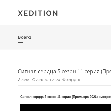
Board
Сигнал сердца 5 сезон 11 серия (П
Alena
2026.05.31 23:24
조회 수 : 0
Сигнал сердца 5 сезон 11 серия (Премьера 2026) смотре