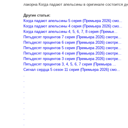
лакорна Когда падают апельсины в оригинале состоится д
Другие статьи:
Когда падают апельсины 5 серия (Премьера 2026) смо...
Когда падают апельсины 4 серия (Премьера 2026) смо...
Когда падают апельсины 4, 5, 6, 7, 8 серия (Премье...
Пятьдесят процентов 7 серия (Премьера 2026) смотре...
Пятьдесят процентов 6 серия (Премьера 2026) смотре...
Пятьдесят процентов 5 серия (Премьера 2026) смотре...
Пятьдесят процентов 4 серия (Премьера 2026) смотре...
Пятьдесят процентов 3 серия (Премьера 2026) смотре...
Пятьдесят процентов 3, 4, 5, 6, 7 серия (Премьера ...
Сигнал сердца 5 сезон 11 серия (Премьера 2026) смо...
.
.
.
.
.
.
.
.
.
.