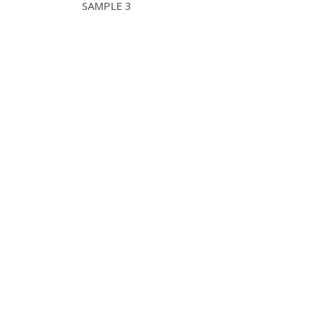
SAMPLE 3