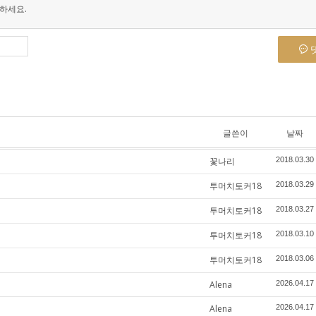
하세요.
글쓴이
날짜
꽃나리
2018.03.30
투머치토커18
2018.03.29
투머치토커18
2018.03.27
투머치토커18
2018.03.10
투머치토커18
2018.03.06
Alena
2026.04.17
Alena
2026.04.17