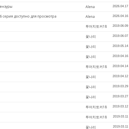
цензуры
Alena
2026.04.17
6 серия доступно для просмотра
Alena
2026.04.16
투머치토커18
2019.06.09
꽃나리
2019.06.07
꽃나리
2019.05.14
꽃나리
2019.04.16
투머치토커18
2019.04.14
꽃나리
2019.04.12
꽃나리
2019.03.29
꽃나리
2019.03.27
투머치토커18
2019.03.12
투머치토커18
2019.03.11
꽃나리
2019.03.11