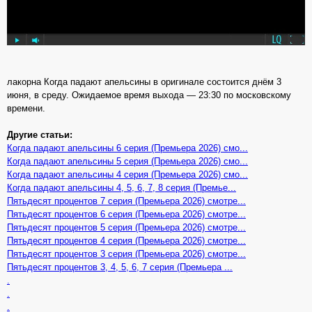
лакорна Когда падают апельсины в оригинале состоится днём 3
июня, в среду. Ожидаемое время выхода — 23:30 по московскому
времени.
Другие статьи:
Когда падают апельсины 6 серия (Премьера 2026) смо...
Когда падают апельсины 5 серия (Премьера 2026) смо...
Когда падают апельсины 4 серия (Премьера 2026) смо...
Когда падают апельсины 4, 5, 6, 7, 8 серия (Премье...
Пятьдесят процентов 7 серия (Премьера 2026) смотре...
Пятьдесят процентов 6 серия (Премьера 2026) смотре...
Пятьдесят процентов 5 серия (Премьера 2026) смотре...
Пятьдесят процентов 4 серия (Премьера 2026) смотре...
Пятьдесят процентов 3 серия (Премьера 2026) смотре...
Пятьдесят процентов 3, 4, 5, 6, 7 серия (Премьера ...
.
.
.