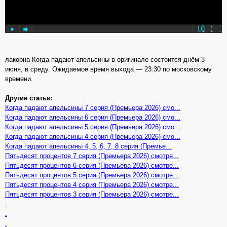
лакорна Когда падают апельсины в оригинале состоится днём 3
июня, в среду. Ожидаемое время выхода — 23:30 по московскому
времени.
Другие статьи:
Когда падают апельсины 7 серия (Премьера 2026) смо...
Когда падают апельсины 6 серия (Премьера 2026) смо...
Когда падают апельсины 5 серия (Премьера 2026) смо...
Когда падают апельсины 4 серия (Премьера 2026) смо...
Когда падают апельсины 4, 5, 6, 7, 8 серия (Премье...
Пятьдесят процентов 7 серия (Премьера 2026) смотре...
Пятьдесят процентов 6 серия (Премьера 2026) смотре...
Пятьдесят процентов 5 серия (Премьера 2026) смотре...
Пятьдесят процентов 4 серия (Премьера 2026) смотре...
Пятьдесят процентов 3 серия (Премьера 2026) смотре...
.
.
.