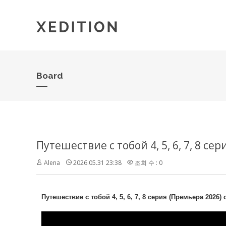
Board
Путешествие с тобой 4, 5, 6, 7, 8 с
Alena
2026.05.31 23:38
조회 수 : 0
Путешествие с тобой 4, 5, 6, 7, 8 серия (Премьера 2026)