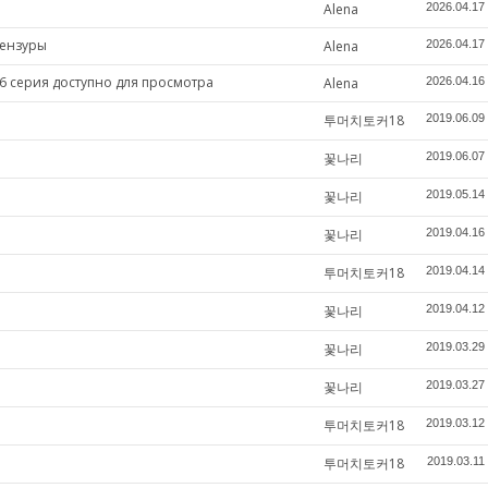
Alena
2026.04.17
цензуры
Alena
2026.04.17
6 серия доступно для просмотра
Alena
2026.04.16
투머치토커18
2019.06.09
꽃나리
2019.06.07
꽃나리
2019.05.14
꽃나리
2019.04.16
투머치토커18
2019.04.14
꽃나리
2019.04.12
꽃나리
2019.03.29
꽃나리
2019.03.27
투머치토커18
2019.03.12
투머치토커18
2019.03.11