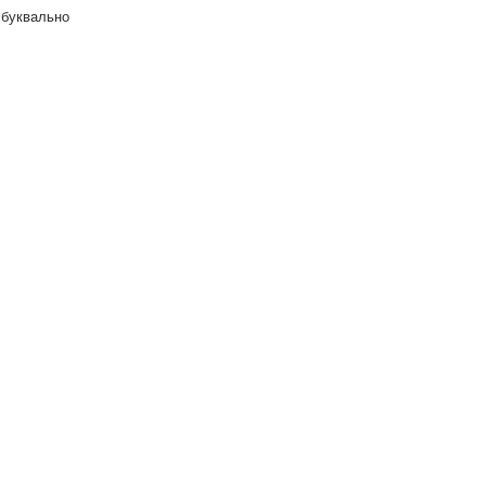
 буквально