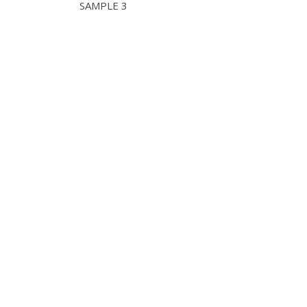
SAMPLE 3