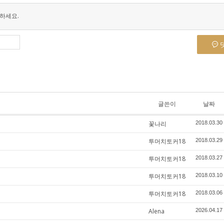
하세요.
글쓴이
날짜
꽃나리
2018.03.30
투머치토커18
2018.03.29
투머치토커18
2018.03.27
투머치토커18
2018.03.10
투머치토커18
2018.03.06
Alena
2026.04.17