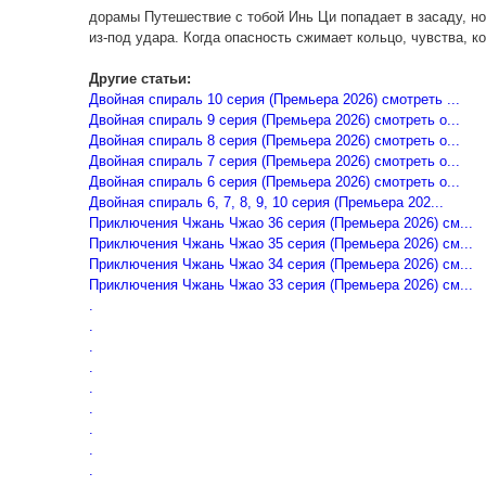
дорамы Путешествие с тобой Инь Ци попадает в засаду, но
из-под удара. Когда опасность сжимает кольцо, чувства, 
Другие статьи:
Двойная спираль 10 серия (Премьера 2026) смотреть ...
Двойная спираль 9 серия (Премьера 2026) смотреть о...
Двойная спираль 8 серия (Премьера 2026) смотреть о...
Двойная спираль 7 серия (Премьера 2026) смотреть о...
Двойная спираль 6 серия (Премьера 2026) смотреть о...
Двойная спираль 6, 7, 8, 9, 10 серия (Премьера 202...
Приключения Чжань Чжао 36 серия (Премьера 2026) см...
Приключения Чжань Чжао 35 серия (Премьера 2026) см...
Приключения Чжань Чжао 34 серия (Премьера 2026) см...
Приключения Чжань Чжао 33 серия (Премьера 2026) см...
.
.
.
.
.
.
.
.
.