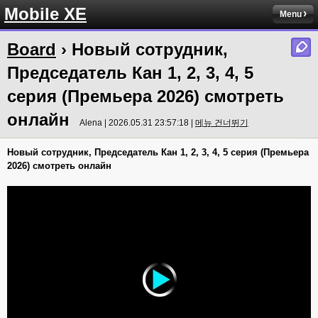
Mobile XE
Menu
Board
› Новый сотрудник,
Председатель Кан 1, 2, 3, 4, 5
серия (Премьера 2026) смотреть
онлайн
Alena | 2026.05.31 23:57:18 |
메뉴 건너뛰기
Новый сотрудник, Председатель Кан 1, 2, 3, 4, 5 серия (Премьера
2026) смотреть онлайн