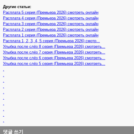
Другие статьи:
Расплата 5 серия (Премьера 2026) смотреть онлайн
Расплата 4 серия (Премьера 2026) смотреть онлайн
Расплата 3 серия (Премьера 2026) смотреть онлайн
Расплата 2 серия (Премьера 2026) смотреть онлайн
Расплата 1 серия (Премьера 2026) смотреть онлайн
Расплата 1, 2, 3, 4, 5 серия (Премьера 2026) смотр...
Улыбка после слёз 8 серия (Премьера 2026) смотреть...
Улыбка после слёз 7 серия (Премьера 2026) смотреть...
Улыбка после слёз 6 серия (Премьера 2026) смотреть...
Улыбка после слёз 5 серия (Премьера 2026) смотреть...
.
.
.
.
.
.
.
.
.
.
댓글 쓰기