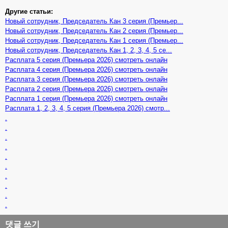
Другие статьи:
Новый сотрудник, Председатель Кан 3 серия (Премьер...
Новый сотрудник, Председатель Кан 2 серия (Премьер...
Новый сотрудник, Председатель Кан 1 серия (Премьер...
Новый сотрудник, Председатель Кан 1, 2, 3, 4, 5 се...
Расплата 5 серия (Премьера 2026) смотреть онлайн
Расплата 4 серия (Премьера 2026) смотреть онлайн
Расплата 3 серия (Премьера 2026) смотреть онлайн
Расплата 2 серия (Премьера 2026) смотреть онлайн
Расплата 1 серия (Премьера 2026) смотреть онлайн
Расплата 1, 2, 3, 4, 5 серия (Премьера 2026) смотр...
.
.
.
.
.
.
.
.
.
.
댓글 쓰기