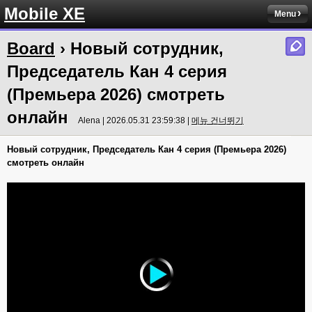
Mobile XE
Menu
Board
› Новый сотрудник,
Председатель Кан 4 серия
(Премьера 2026) смотреть
онлайн
Alena | 2026.05.31 23:59:38 |
메뉴 건너뛰기
Новый сотрудник, Председатель Кан 4 серия (Премьера 2026)
смотреть онлайн