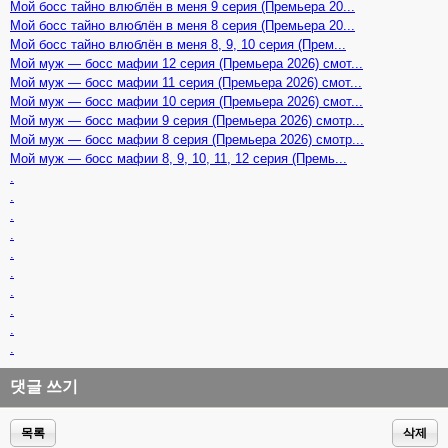
Мой босс тайно влюблён в меня 9 серия (Премьера 20...
Мой босс тайно влюблён в меня 8 серия (Премьера 20...
Мой босс тайно влюблён в меня 8, 9, 10 серия (Прем...
Мой муж — босс мафии 12 серия (Премьера 2026) смот...
Мой муж — босс мафии 11 серия (Премьера 2026) смот...
Мой муж — босс мафии 10 серия (Премьера 2026) смот...
Мой муж — босс мафии 9 серия (Премьера 2026) смотр...
Мой муж — босс мафии 8 серия (Премьера 2026) смотр...
Мой муж — босс мафии 8, 9, 10, 11, 12 серия (Премь...
.
.
.
.
.
.
.
.
.
.
댓글 쓰기
목록
삭제