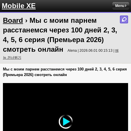
Mobile XE
Menu
Board
› Мы с моим парнем
расстанемся через 100 дней 2, 3,
4, 5, 6 серия (Премьера 2026)
смотреть онлайн
Alena | 2026.06.01 00:15:13 |
메
뉴 건너뛰기
Мы с моим парнем расстанемся через 100 дней 2, 3, 4, 5, 6 серия
(Премьера 2026) смотреть онлайн