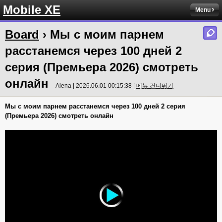
Mobile XE
Menu
Board
› Мы с моим парнем
расстанемся через 100 дней 2
серия (Премьера 2026) смотреть
онлайн
Alena | 2026.06.01 00:15:38 |
메뉴 건너뛰기
Мы с моим парнем расстанемся через 100 дней 2 серия
(Премьера 2026) смотреть онлайн