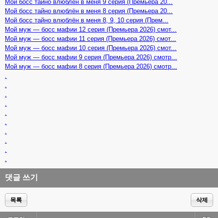
Мой босс тайно влюблён в меня 9 серия (Премьера 20...
Мой босс тайно влюблён в меня 8 серия (Премьера 20...
Мой босс тайно влюблён в меня 8, 9, 10 серия (Прем...
Мой муж — босс мафии 12 серия (Премьера 2026) смот...
Мой муж — босс мафии 11 серия (Премьера 2026) смот...
Мой муж — босс мафии 10 серия (Премьера 2026) смот...
Мой муж — босс мафии 9 серия (Премьера 2026) смотр...
Мой муж — босс мафии 8 серия (Премьера 2026) смотр...
.
.
.
.
.
.
.
.
.
.
댓글 쓰기
목록
삭제