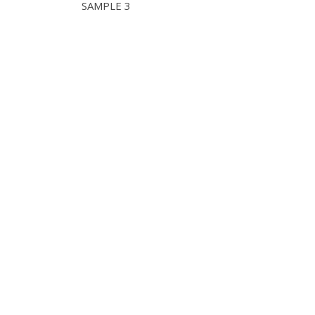
SAMPLE 3