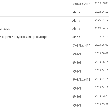
투머치토커18
2018.03.06
Alena
2026.04.17
Alena
2026.04.17
цензуры
Alena
2026.04.17
6 серия доступно для просмотра
Alena
2026.04.16
투머치토커18
2019.06.09
꽃나리
2019.06.07
꽃나리
2019.05.14
꽃나리
2019.04.16
투머치토커18
2019.04.14
꽃나리
2019.04.12
꽃나리
2019.03.29
꽃나리
2019.03.27