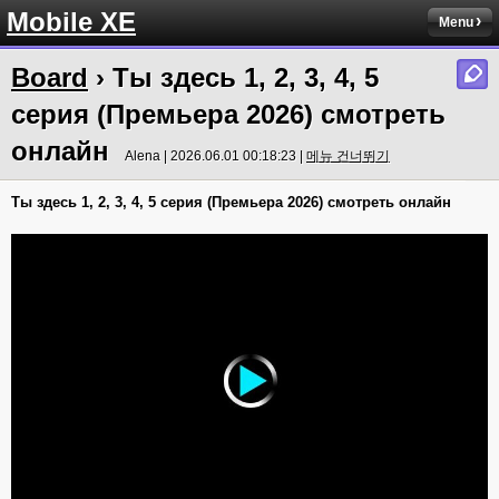
Mobile XE
Menu
Board
› Ты здесь 1, 2, 3, 4, 5
серия (Премьера 2026) смотреть
онлайн
Alena | 2026.06.01 00:18:23 |
메뉴 건너뛰기
Ты здесь 1, 2, 3, 4, 5 серия (Премьера 2026) смотреть онлайн