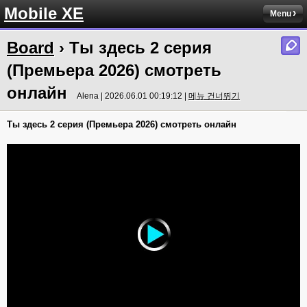
Mobile XE
Menu
Board
› Ты здесь 2 серия
(Премьера 2026) смотреть
онлайн
Alena | 2026.06.01 00:19:12 |
메뉴 건너뛰기
Ты здесь 2 серия (Премьера 2026) смотреть онлайн