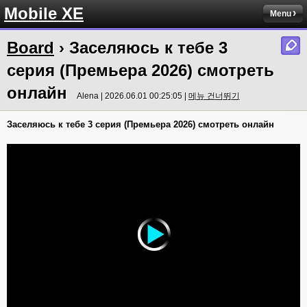
Mobile XE
Menu
Board
› Заселяюсь к тебе 3
серия (Премьера 2026) смотреть
онлайн
Alena | 2026.06.01 00:25:05 |
메뉴 건너뛰기
Заселяюсь к тебе 3 серия (Премьера 2026) смотреть онлайн