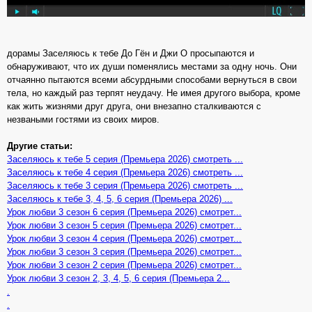
дорамы Заселяюсь к тебе До Гён и Джи О просыпаются и
обнаруживают, что их души поменялись местами за одну ночь. Они
отчаянно пытаются всеми абсурдными способами вернуться в свои
тела, но каждый раз терпят неудачу. Не имея другого выбора, кроме
как жить жизнями друг друга, они внезапно сталкиваются с
незваными гостями из своих миров.
Другие статьи:
Заселяюсь к тебе 5 серия (Премьера 2026) смотреть ...
Заселяюсь к тебе 4 серия (Премьера 2026) смотреть ...
Заселяюсь к тебе 3 серия (Премьера 2026) смотреть ...
Заселяюсь к тебе 3, 4, 5, 6 серия (Премьера 2026) ...
Урок любви 3 сезон 6 серия (Премьера 2026) смотрет...
Урок любви 3 сезон 5 серия (Премьера 2026) смотрет...
Урок любви 3 сезон 4 серия (Премьера 2026) смотрет...
Урок любви 3 сезон 3 серия (Премьера 2026) смотрет...
Урок любви 3 сезон 2 серия (Премьера 2026) смотрет...
Урок любви 3 сезон 2, 3, 4, 5, 6 серия (Премьера 2...
.
.