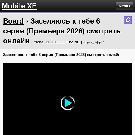
Mobile XE
Menu
Board
› Заселяюсь к тебе 6
серия (Премьера 2026) смотреть
онлайн
Alena | 2026.06.01 00:27:01 |
메뉴 건너뛰기
Заселяюсь к тебе 6 серия (Премьера 2026) смотреть онлайн