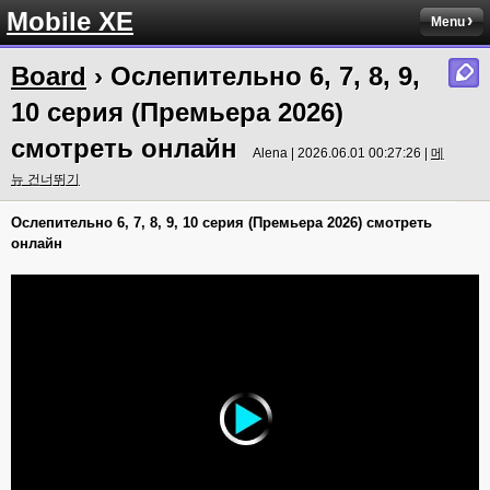
Mobile XE
Menu
Board
› Ослепительно 6, 7, 8, 9,
10 серия (Премьера 2026)
смотреть онлайн
Alena | 2026.06.01 00:27:26 |
메
뉴 건너뛰기
Ослепительно 6, 7, 8, 9, 10 серия (Премьера 2026) смотреть
онлайн