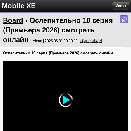
Mobile XE
Menu
Board
› Ослепительно 10 серия
(Премьера 2026) смотреть
онлайн
Alena | 2026.06.01 00:30:10 |
메뉴 건너뛰기
Ослепительно 10 серия (Премьера 2026) смотреть онлайн