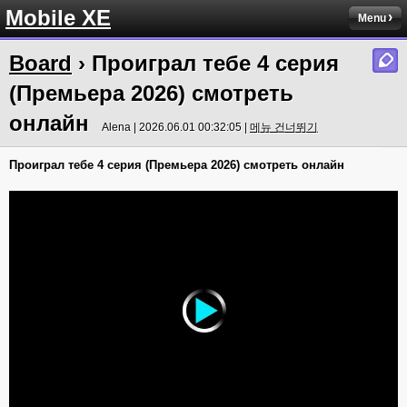
Mobile XE
Menu
Board
› Проиграл тебе 4 серия
(Премьера 2026) смотреть
онлайн
Alena | 2026.06.01 00:32:05 |
메뉴 건너뛰기
Проиграл тебе 4 серия (Премьера 2026) смотреть онлайн