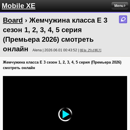
Mobile XE
Menu
Board
› Жемчужина класса Е 3
сезон 1, 2, 3, 4, 5 серия
(Премьера 2026) смотреть
онлайн
Alena | 2026.06.01 00:43:52 |
메뉴 건너뛰기
Жемчужина класса Е 3 сезон 1, 2, 3, 4, 5 серия (Премьера 2026)
смотреть онлайн