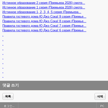
Истинное образование 2 серия (Премьера 2026) смотр...
Истинное образование 1 серия (Премьера 2026) смотр...
Истинное образование 1, 2, 3, 4, 5 серия (Премьера...
Правила гостевого дома Ю Джэ Сока! 9 серия (Премье...
Правила гостевого дома Ю Джэ Сока! 8 серия (Премье...
Правила гостевого дома Ю Джэ Сока! 7 серия (Премье...
Правила гостевого дома Ю Джэ Сока! 6 серия (Премье...
.
.
.
.
.
.
.
.
.
.
댓글 쓰기
목록
삭제
로그인...
PC