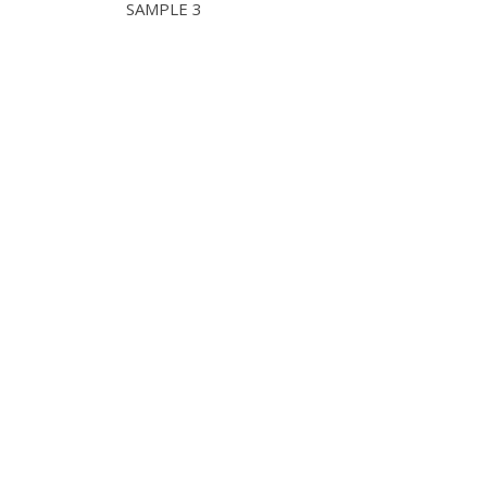
SAMPLE 3