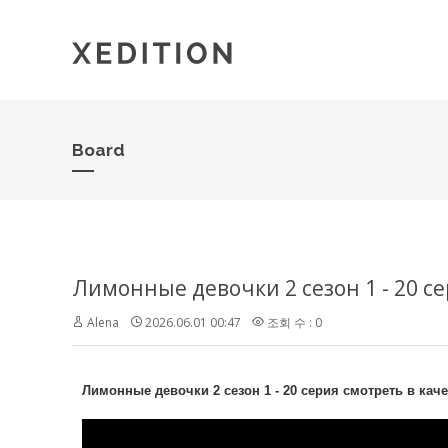
Board
Лимонные девочки 2 сезон 1 - 20 с
Alena
2026.06.01 00:47
조회 수 : 0
Лимонные девочки 2 сезон 1 - 20 серия смотреть в каче