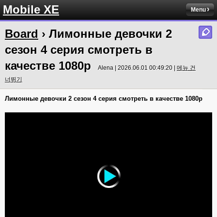
Mobile XE
Menu
Board
› Лимонные девочки 2
сезон 4 серия смотреть в
качестве 1080p
Alena | 2026.06.01 00:49:20 |
메뉴 건
너뛰기
Лимонные девочки 2 сезон 4 серия смотреть в качестве 1080p