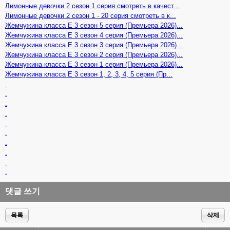
Лимонные девочки 2 сезон 1 серия смотреть в качест...
Лимонные девочки 2 сезон 1 - 20 серия смотреть в к...
Жемчужина класса Е 3 сезон 5 серия (Премьера 2026)...
Жемчужина класса Е 3 сезон 4 серия (Премьера 2026)...
Жемчужина класса Е 3 сезон 3 серия (Премьера 2026)...
Жемчужина класса Е 3 сезон 2 серия (Премьера 2026)...
Жемчужина класса Е 3 сезон 1 серия (Премьера 2026)...
Жемчужина класса Е 3 сезон 1, 2, 3, 4, 5 серия (Пр...
.
.
.
.
.
.
.
.
.
.
댓글 쓰기
목록
삭제