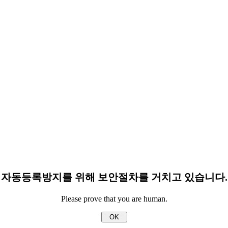
자동등록방지를 위해 보안절차를 거치고 있습니다.
Please prove that you are human.