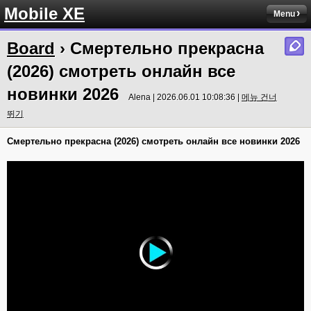
Mobile XE
Menu
Board
› Смертельно прекрасна
(2026) смотреть онлайн все
новинки 2026
Alena | 2026.06.01 10:08:36 |
메뉴 건너
뛰기
Смертельно прекрасна (2026) смотреть онлайн все новинки 2026