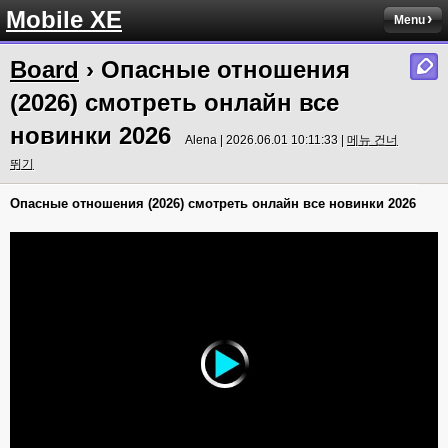
Mobile XE
Menu
Board
› Опасные отношения
(2026) смотреть онлайн все
новинки 2026
Alena | 2026.06.01 10:11:33 |
메뉴 건너
뛰기
Опасные отношения (2026) смотреть онлайн все новинки 2026