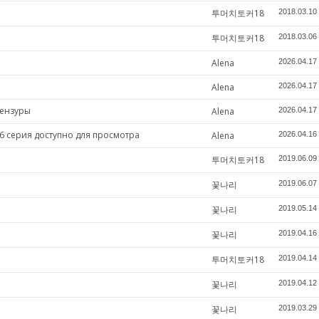
투머치토커18
2018.03.10
투머치토커18
2018.03.06
Alena
2026.04.17
Alena
2026.04.17
цензуры
Alena
2026.04.17
6 серия доступно для просмотра
Alena
2026.04.16
투머치토커18
2019.06.09
꽃나리
2019.06.07
꽃나리
2019.05.14
꽃나리
2019.04.16
투머치토커18
2019.04.14
꽃나리
2019.04.12
꽃나리
2019.03.29