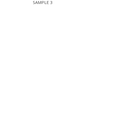
SAMPLE 3