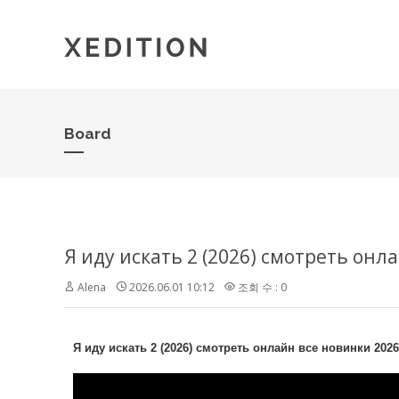
Board
Я иду искать 2 (2026) смотреть онл
Alena
2026.06.01 10:12
조회 수 : 0
Я иду искать 2 (2026) смотреть онлайн все новинки 2026