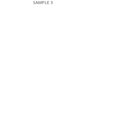
SAMPLE 3