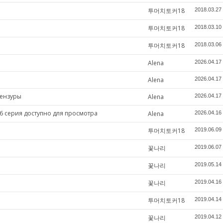
투머치토커18
2018.03.27
투머치토커18
2018.03.10
투머치토커18
2018.03.06
Alena
2026.04.17
Alena
2026.04.17
цензуры
Alena
2026.04.17
6 серия доступно для просмотра
Alena
2026.04.16
투머치토커18
2019.06.09
꽃나리
2019.06.07
꽃나리
2019.05.14
꽃나리
2019.04.16
투머치토커18
2019.04.14
꽃나리
2019.04.12