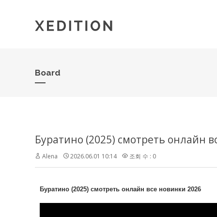
Board
Буратино (2025) смотреть онлайн в
Alena
2026.06.01 10:14
조회 수 : 0
Буратино (2025) смотреть онлайн все новинки 2026