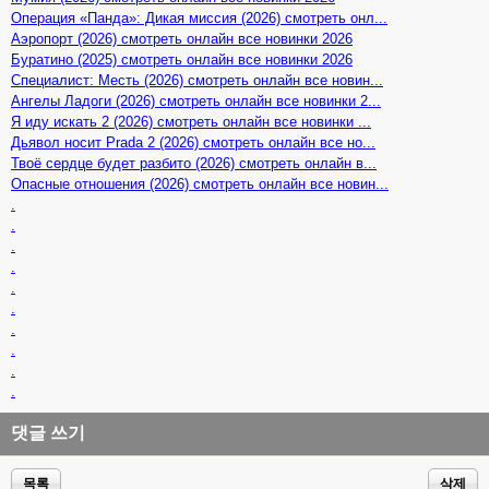
Операция «Панда»: Дикая миссия (2026) смотреть онл...
Аэропорт (2026) смотреть онлайн все новинки 2026
Буратино (2025) смотреть онлайн все новинки 2026
Специалист: Месть (2026) смотреть онлайн все новин...
Ангелы Ладоги (2026) смотреть онлайн все новинки 2...
Я иду искать 2 (2026) смотреть онлайн все новинки ...
Дьявол носит Prada 2 (2026) смотреть онлайн все но...
Твоё сердце будет разбито (2026) смотреть онлайн в...
Опасные отношения (2026) смотреть онлайн все новин...
.
.
.
.
.
.
.
.
.
.
댓글 쓰기
목록
삭제