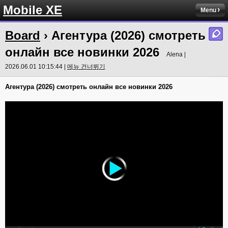
Mobile XE
Menu
Board
› Агентура (2026) смотреть
онлайн все новинки 2026
Alena |
2026.06.01 10:15:44 |
메뉴 건너뛰기
Агентура (2026) смотреть онлайн все новинки 2026