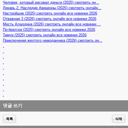
Человек, который рисовал деньги (2025) смотреть он...
Лекарь 2: Наследие Авиценны (2025) смотреть онлайн...
Настройщик (2025) смотреть онлайн все новинки 2026
Отважная 3 (2026) смотреть онлайн все новинки 2026
Месть Аладдина (2026) смотреть онлайн все новинки ...
По-братски (2025) смотреть онлайн все новинки 2026
Тимур (2025) смотреть онлайн все новинки 2026
Приключения желтого чемоданчика (2026) смотреть он...
.
.
.
.
.
.
.
.
.
.
댓글 쓰기
목록
삭제