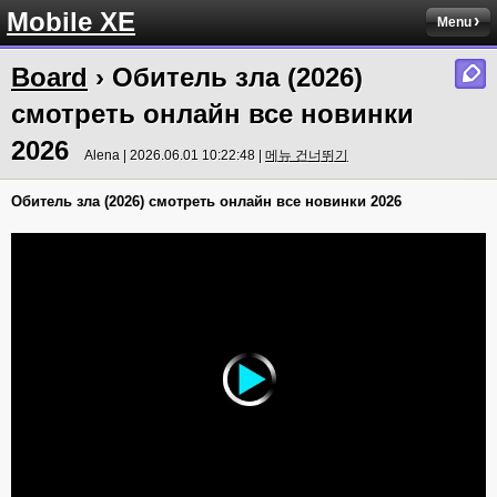
Mobile XE
Menu
Board
› Обитель зла (2026)
смотреть онлайн все новинки
2026
Alena | 2026.06.01 10:22:48 |
메뉴 건너뛰기
Обитель зла (2026) смотреть онлайн все новинки 2026