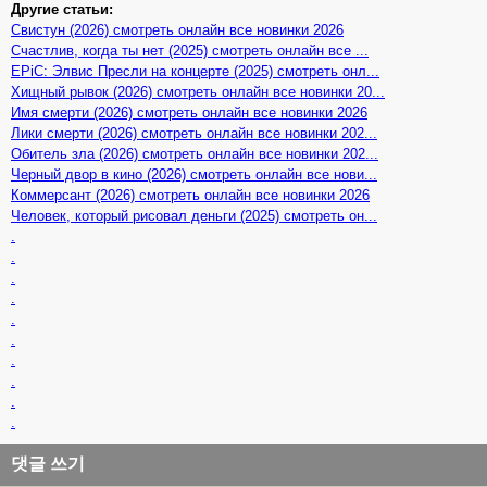
Другие статьи:
Свистун (2026) смотреть онлайн все новинки 2026
Счастлив, когда ты нет (2025) смотреть онлайн все ...
EPiC: Элвис Пресли на концерте (2025) смотреть онл...
Хищный рывок (2026) смотреть онлайн все новинки 20...
Имя смерти (2026) смотреть онлайн все новинки 2026
Лики смерти (2026) смотреть онлайн все новинки 202...
Обитель зла (2026) смотреть онлайн все новинки 202...
Черный двор в кино (2026) смотреть онлайн все нови...
Коммерсант (2026) смотреть онлайн все новинки 2026
Человек, который рисовал деньги (2025) смотреть он...
.
.
.
.
.
.
.
.
.
.
댓글 쓰기