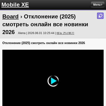
Mobile XE
Menu
Board
› Отклонение (2025)
смотреть онлайн все новинки
2026
Alena | 2026.06.01 10:25:44 |
메뉴 건너뛰기
Отклонение (2025) смотреть онлайн все новинки 2026