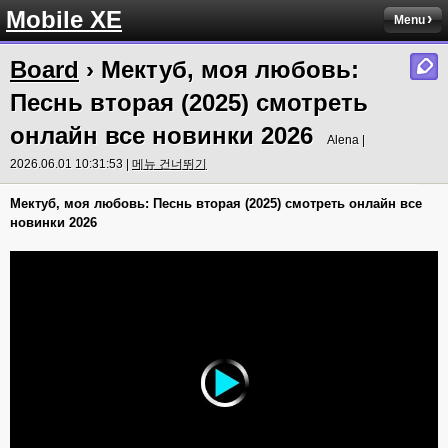
Mobile XE
Menu
Board
› Мектуб, моя любовь:
Песнь вторая (2025) смотреть
онлайн все новинки 2026
Alena |
2026.06.01 10:31:53 |
메뉴 건너뛰기
Мектуб, моя любовь: Песнь вторая (2025) смотреть онлайн все
новинки 2026