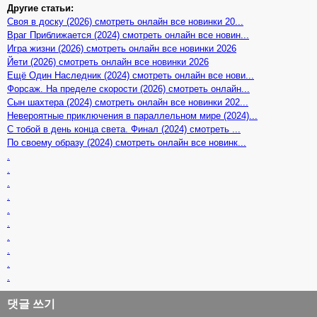
Другие статьи:
Своя в доску (2026) смотреть онлайн все новинки 20...
Враг Приближается (2024) смотреть онлайн все новин...
Игра жизни (2026) смотреть онлайн все новинки 2026
Йети (2026) смотреть онлайн все новинки 2026
Ещё Один Наследник (2024) смотреть онлайн все нови...
Форсаж. На пределе скорости (2026) смотреть онлайн...
Сын шахтера (2024) смотреть онлайн все новинки 202...
Невероятные приключения в параллельном мире (2024)...
С тобой в день конца света. Финал (2024) смотреть ...
По своему образу (2024) смотреть онлайн все новинк...
.
.
.
.
.
.
.
.
.
.
댓글 쓰기