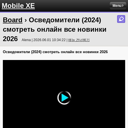
Mobile XE
Menu
Board
› Осведомители (2024)
смотреть онлайн все новинки
2026
Alena | 2026.06.01 10:34:22 |
메뉴 건너뛰기
Осведомители (2024) смотреть онлайн все новинки 2026