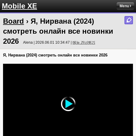
Mobile XE
Menu
Board
› Я, Нирвана (2024)
смотреть онлайн все новинки
2026
Alena | 2026.06.01 10:34:47 |
메뉴 건너뛰기
Я, Нирвана (2024) смотреть онлайн все новинки 2026