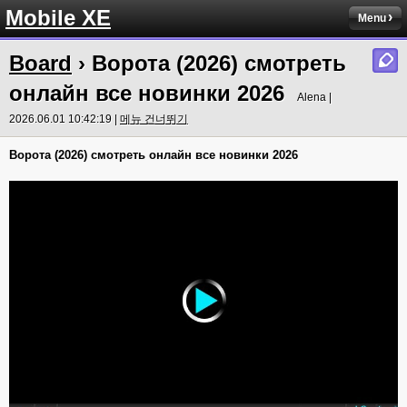
Mobile XE
Menu
Board
› Ворота (2026) смотреть
онлайн все новинки 2026
Alena |
2026.06.01 10:42:19 |
메뉴 건너뛰기
Ворота (2026) смотреть онлайн все новинки 2026