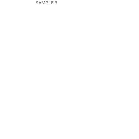
SAMPLE 3