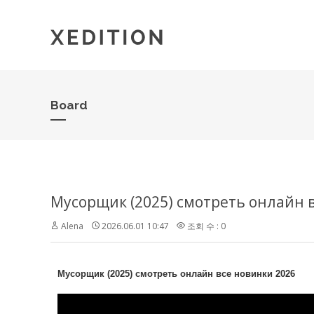
Board
Мусорщик (2025) смотреть онлайн 
Alena
2026.06.01 10:47
조회 수 : 0
Мусорщик (2025) смотреть онлайн все новинки 2026