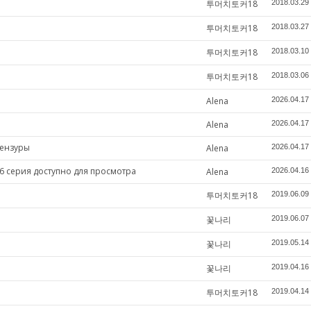
투머치토커18
2018.03.29
투머치토커18
2018.03.27
투머치토커18
2018.03.10
투머치토커18
2018.03.06
Alena
2026.04.17
Alena
2026.04.17
цензуры
Alena
2026.04.17
6 серия доступно для просмотра
Alena
2026.04.16
투머치토커18
2019.06.09
꽃나리
2019.06.07
꽃나리
2019.05.14
꽃나리
2019.04.16
투머치토커18
2019.04.14