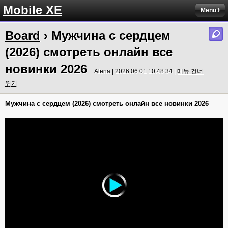
Mobile XE
Menu
Board
› Мужчина с сердцем
(2026) смотреть онлайн все
новинки 2026
Alena | 2026.06.01 10:48:34 |
메뉴 건너
뛰기
Мужчина с сердцем (2026) смотреть онлайн все новинки 2026