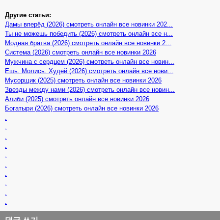
Другие статьи:
Дамы вперёд (2026) смотреть онлайн все новинки 202...
Ты не можешь победить (2026) смотреть онлайн все н...
Модная братва (2026) смотреть онлайн все новинки 2...
Система (2026) смотреть онлайн все новинки 2026
Мужчина с сердцем (2026) смотреть онлайн все новин...
Ешь. Молись. Худей (2026) смотреть онлайн все нови...
Мусорщик (2025) смотреть онлайн все новинки 2026
Звезды между нами (2026) смотреть онлайн все новин...
Алиби (2025) смотреть онлайн все новинки 2026
Богатыри (2026) смотреть онлайн все новинки 2026
.
.
.
.
.
.
.
.
.
.
댓글 쓰기