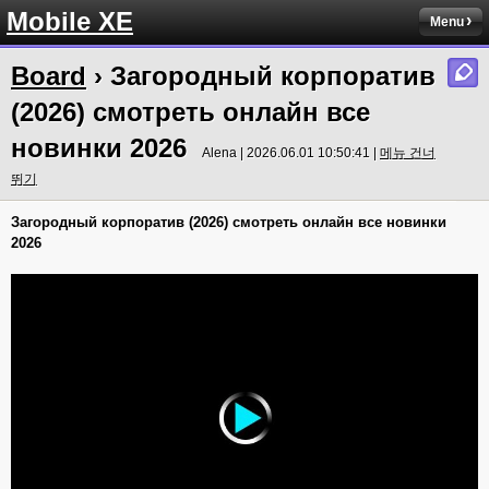
Mobile XE
Menu
Board
› Загородный корпоратив
(2026) смотреть онлайн все
новинки 2026
Alena | 2026.06.01 10:50:41 |
메뉴 건너
뛰기
Загородный корпоратив (2026) смотреть онлайн все новинки
2026