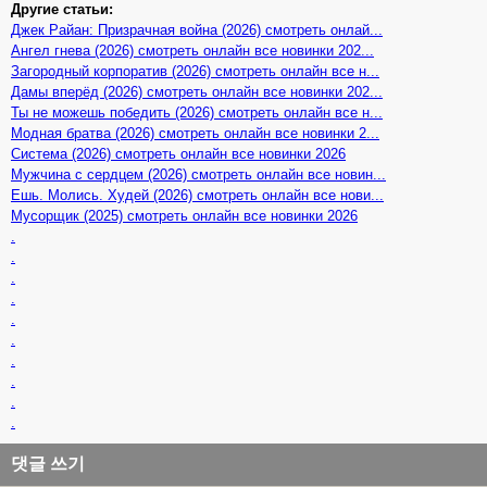
Другие статьи:
Джек Райан: Призрачная война (2026) смотреть онлай...
Ангел гнева (2026) смотреть онлайн все новинки 202...
Загородный корпоратив (2026) смотреть онлайн все н...
Дамы вперёд (2026) смотреть онлайн все новинки 202...
Ты не можешь победить (2026) смотреть онлайн все н...
Модная братва (2026) смотреть онлайн все новинки 2...
Система (2026) смотреть онлайн все новинки 2026
Мужчина с сердцем (2026) смотреть онлайн все новин...
Ешь. Молись. Худей (2026) смотреть онлайн все нови...
Мусорщик (2025) смотреть онлайн все новинки 2026
.
.
.
.
.
.
.
.
.
.
댓글 쓰기