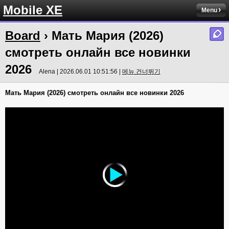
Mobile XE
Menu
Board
› Мать Мария (2026)
смотреть онлайн все новинки
2026
Alena | 2026.06.01 10:51:56 |
메뉴 건너뛰기
Мать Мария (2026) смотреть онлайн все новинки 2026