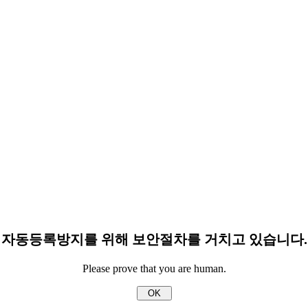
자동등록방지를 위해 보안절차를 거치고 있습니다.
Please prove that you are human.