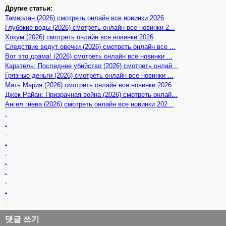
Другие статьи:
Тамерлан (2026) смотреть онлайн все новинки 2026
Глубокие воды (2026) смотреть онлайн все новинки 2...
Хокум (2026) смотреть онлайн все новинки 2026
Следствие ведут овечки (2026) смотреть онлайн все ...
Вот это драма! (2026) смотреть онлайн все новинки ...
Каратель: Последнее убийство (2026) смотреть онлай...
Грязные деньги (2026) смотреть онлайн все новинки ...
Мать Мария (2026) смотреть онлайн все новинки 2026
Джек Райан: Призрачная война (2026) смотреть онлай...
Ангел гнева (2026) смотреть онлайн все новинки 202...
.
.
.
.
.
.
.
.
.
.
댓글 쓰기