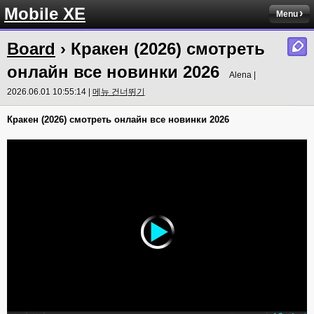
Mobile XE
Menu
Board
› Кракен (2026) смотреть
онлайн все новинки 2026
Alena |
2026.06.01 10:55:14 |
메뉴 건너뛰기
Кракен (2026) смотреть онлайн все новинки 2026