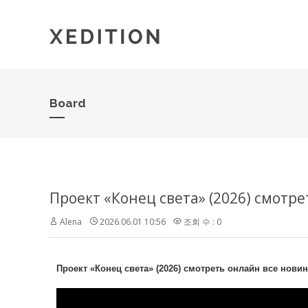
Board
Проект «Конец света» (2026) смотр
Alena
2026.06.01 10:56
조회 수 : 0
Проект «Конец света» (2026) смотреть онлайн все новин