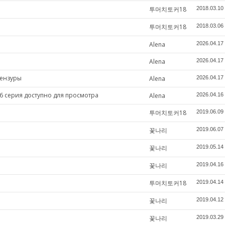
투머치토커18
2018.03.10
투머치토커18
2018.03.06
Alena
2026.04.17
Alena
2026.04.17
цензуры
Alena
2026.04.17
6 серия доступно для просмотра
Alena
2026.04.16
투머치토커18
2019.06.09
꽃나리
2019.06.07
꽃나리
2019.05.14
꽃나리
2019.04.16
투머치토커18
2019.04.14
꽃나리
2019.04.12
꽃나리
2019.03.29