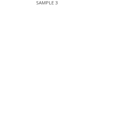
SAMPLE 3