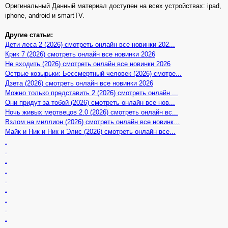
Оригинальный Данный материал доступен на всех устройствах: ipad,
iphone, android и smartTV.
Другие статьи:
Дети леса 2 (2026) смотреть онлайн все новинки 202...
Крик 7 (2026) смотреть онлайн все новинки 2026
Не входить (2026) смотреть онлайн все новинки 2026
Острые козырьки: Бессмертный человек (2026) смотре...
Дзета (2026) смотреть онлайн все новинки 2026
Можно только представить 2 (2026) смотреть онлайн ...
Они придут за тобой (2026) смотреть онлайн все нов...
Ночь живых мертвецов 2.0 (2026) смотреть онлайн вс...
Взлом на миллион (2026) смотреть онлайн все новинк...
Майк и Ник и Ник и Элис (2026) смотреть онлайн все...
.
.
.
.
.
.
.
.
.