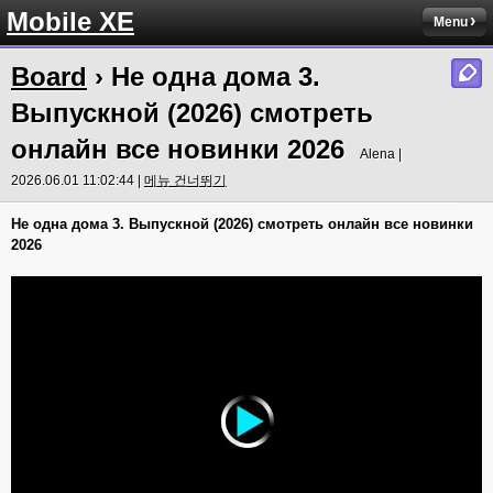
Mobile XE
Menu
Board
› Не одна дома 3.
Выпускной (2026) смотреть
онлайн все новинки 2026
Alena |
2026.06.01 11:02:44 |
메뉴 건너뛰기
Не одна дома 3. Выпускной (2026) смотреть онлайн все новинки
2026