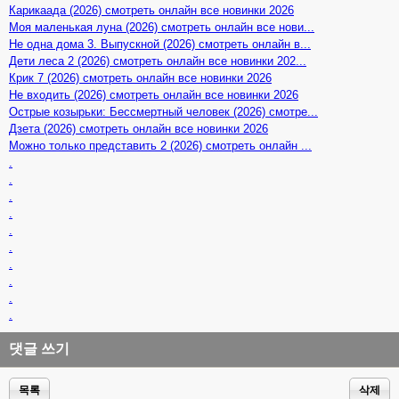
Карикаада (2026) смотреть онлайн все новинки 2026
Моя маленькая луна (2026) смотреть онлайн все нови...
Не одна дома 3. Выпускной (2026) смотреть онлайн в...
Дети леса 2 (2026) смотреть онлайн все новинки 202...
Крик 7 (2026) смотреть онлайн все новинки 2026
Не входить (2026) смотреть онлайн все новинки 2026
Острые козырьки: Бессмертный человек (2026) смотре...
Дзета (2026) смотреть онлайн все новинки 2026
Можно только представить 2 (2026) смотреть онлайн ...
.
.
.
.
.
.
.
.
.
.
댓글 쓰기
목록
삭제