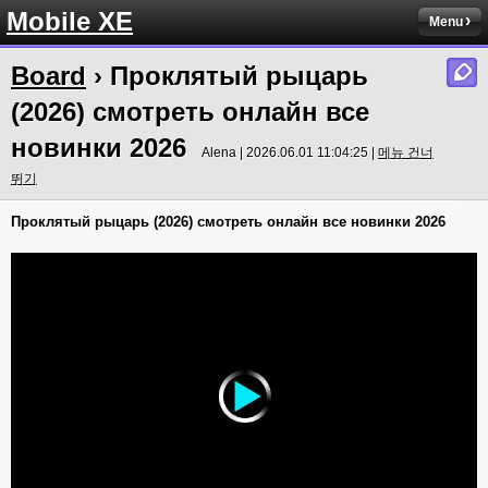
Mobile XE
Menu
Board
› Проклятый рыцарь
(2026) смотреть онлайн все
новинки 2026
Alena | 2026.06.01 11:04:25 |
메뉴 건너
뛰기
Проклятый рыцарь (2026) смотреть онлайн все новинки 2026